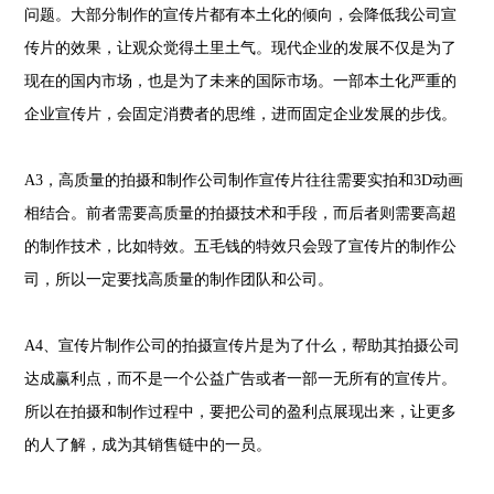
问题。大部分制作的宣传片都有本土化的倾向，会降低我公司宣
传片的效果，让观众觉得土里土气。现代企业的发展不仅是为了
现在的国内市场，也是为了未来的国际市场。一部本土化严重的
企业宣传片，会固定消费者的思维，进而固定企业发展的步伐。
A3，高质量的拍摄和制作公司制作宣传片往往需要实拍和3D动画
相结合。前者需要高质量的拍摄技术和手段，而后者则需要高超
的制作技术，比如特效。五毛钱的特效只会毁了宣传片的制作公
司，所以一定要找高质量的制作团队和公司。
A4、宣传片制作公司的拍摄宣传片是为了什么，帮助其拍摄公司
达成赢利点，而不是一个公益广告或者一部一无所有的宣传片。
所以在拍摄和制作过程中，要把公司的盈利点展现出来，让更多
的人了解，成为其销售链中的一员。