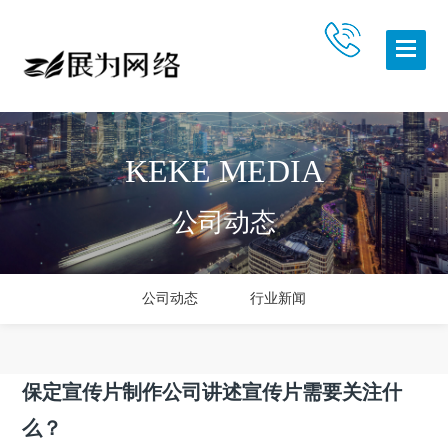
KEKE MEDIA
公司动态
公司动态
行业新闻
保定宣传片制作公司讲述宣传片需要关注什
么？