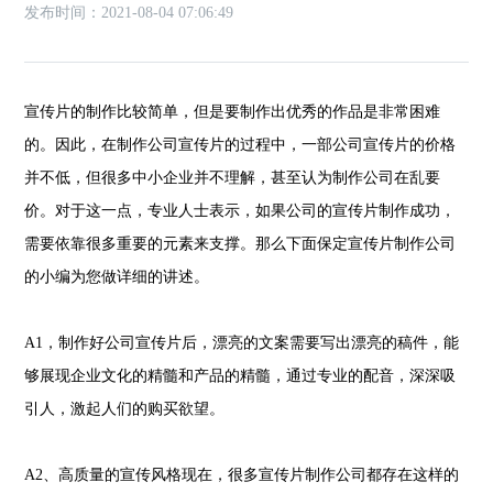
发布时间：2021-08-04 07:06:49
宣传片的制作比较简单，但是要制作出优秀的作品是非常困难
的。因此，在制作公司宣传片的过程中，一部公司宣传片的价格
并不低，但很多中小企业并不理解，甚至认为制作公司在乱要
价。对于这一点，专业人士表示，如果公司的宣传片制作成功，
需要依靠很多重要的元素来支撑。那么下面保定宣传片制作公司
的小编为您做详细的讲述。
A1，制作好公司宣传片后，漂亮的文案需要写出漂亮的稿件，能
够展现企业文化的精髓和产品的精髓，通过专业的配音，深深吸
引人，激起人们的购买欲望。
A2、高质量的宣传风格现在，很多宣传片制作公司都存在这样的