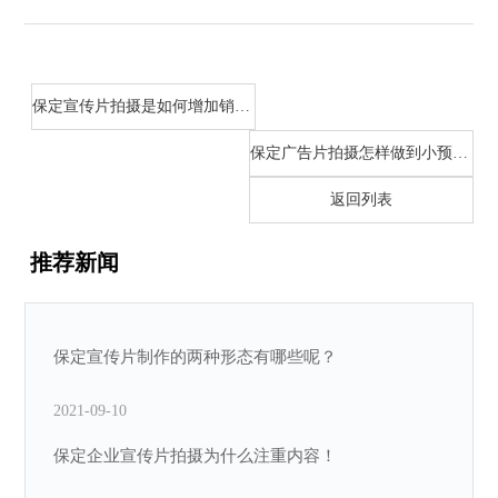
保定宣传片拍摄是如何增加销售力度呢？
保定广告片拍摄怎样做到小预算大特效呢？
返回列表
推荐新闻
保定宣传片制作的两种形态有哪些呢？
2021-09-10
保定企业宣传片拍摄为什么注重内容！