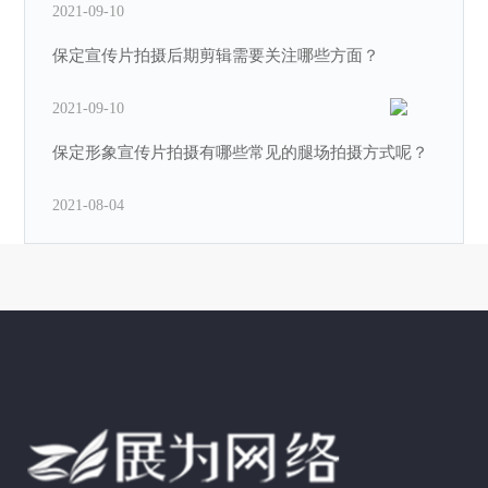
2021-09-10
保定宣传片拍摄后期剪辑需要关注哪些方面？
2021-09-10
保定形象宣传片拍摄有哪些常见的腿场拍摄方式呢？
2021-08-04
保定企业宣传片拍摄中为什么需要延时摄影呢？
2021-08-04