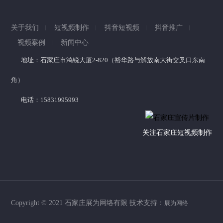
关于我们
短视频制作
抖音短视频
抖音推广
视频案例
新闻中心
地址：石家庄市鸿锐大厦2-820（裕华路与解放南大街交叉口东南
角）
电话：15831995993
关注石家庄短视频制作
Copyright © 2021 石家庄展为网络有限 技术支持：
展为网络