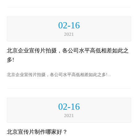
02-16
2021
北京企业宣传片拍摄，各公司水平高低相差如此之
多!
北京企业宣传片拍摄，各公司水平高低相差如此之多!...
02-16
2021
北京宣传片制作哪家好？