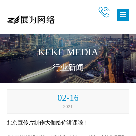
KEKE MEDIA
行业新闻
02-16
2021
北京宣传片制作大伽给你讲课啦！