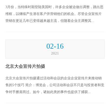
3月份，当特殊时期登陆美国时，许多企业被迫做出调整，跳出思
维框，以继续产生潜在客户并营销他们的机会。尽管企业宣传片
营销在更近几年已变得越来越主流，但随着企业主调整其...
02-16
2021
北京大会宣传片拍摄
北京大会宣传片拍摄通过活动和会议的企业企业宣传片来推动销
售的5个技巧 简介：博览会，公司活动和会议不只是与投资者和竞
争对手擦肩而过。如今，诸如此类的事件也提供了捕获...