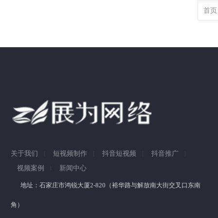
首页
关于我们
短视频制作
抖音短视频
抖音推广
视频案例
新闻中心
地址：石家庄市鸿锐大厦2-820（裕华路与解放南大街交叉口东南
角）