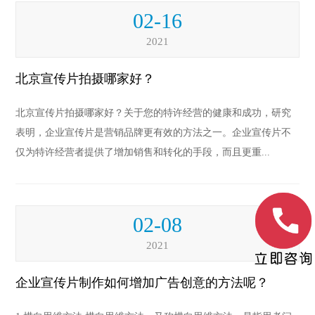
02-16
2021
北京宣传片拍摄哪家好？
北京宣传片拍摄哪家好？关于您的特许经营的健康和成功，研究
表明，企业宣传片是营销品牌更有效的方法之一。企业宣传片不
仅为特许经营者提供了增加销售和转化的手段，而且更重...
02-08
2021
企业宣传片制作如何增加广告创意的方法呢？