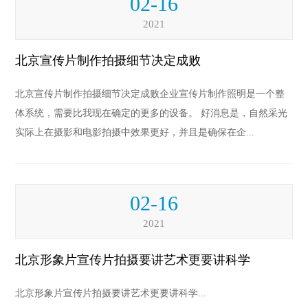
02-16
2021
北京宣传片制作拍摄细节决定成败
北京宣传片制作拍摄细节决定成败企业宣传片制作照明是一个整
体系统，需要比我现在确定的更多的设备。 好消息是，自然采光
实际上在摄影和电影拍摄中效果更好，并且是确保在企...
02-16
2021
北京形象片宣传片拍摄要讲艺术更要讲科学
北京形象片宣传片拍摄要讲艺术更要讲科学...