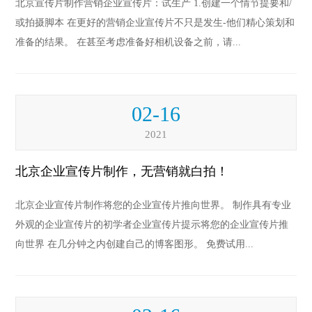
北京宣传片制作营销企业宣传片：试生产 1.创建一个情节提要和/
或拍摄脚本 在更好的营销企业宣传片不只是发生-他们精心策划和
准备的结果。 在甚至考虑准备好相机设备之前，请...
02-16
2021
北京企业宣传片制作，无营销就白拍！
北京企业宣传片制作将您的企业宣传片推向世界。 制作具有专业
外观的企业宣传片的初学者企业宣传片提示将您的企业宣传片推
向世界 在几分钟之内创建自己的博客图形。 免费试用...