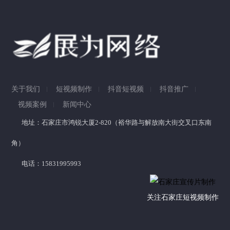
关于我们
短视频制作
抖音短视频
抖音推广
视频案例
新闻中心
地址：石家庄市鸿锐大厦2-820（裕华路与解放南大街交叉口东南
角）
电话：15831995993
关注石家庄短视频制作