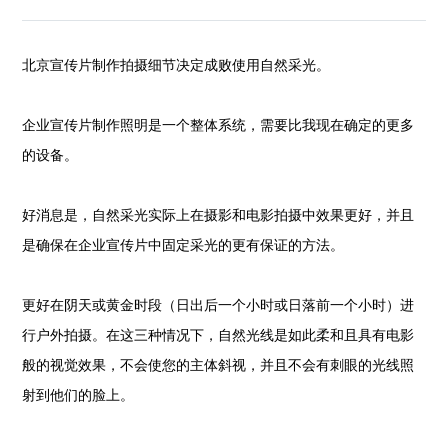
北京宣传片制作拍摄细节决定成败使用自然采光。
企业宣传片制作照明是一个整体系统，需要比我现在确定的更多
的设备。
好消息是，自然采光实际上在摄影和电影拍摄中效果更好，并且
是确保在企业宣传片中固定采光的更有保证的方法。
更好在阴天或黄金时段（日出后一个小时或日落前一个小时）进
行户外拍摄。在这三种情况下，自然光线是如此柔和且具有电影
般的视觉效果，不会使您的主体斜视，并且不会有刺眼的光线照
射到他们的脸上。