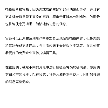
拍摄短片很容易，因为您或您的主题将记住的东西更少，并且有
更多机会修复您不喜欢的东西。着重于将脚本分割成较小的部分
也将迫使您更清晰，简洁地传达您的信息。
它还可以让您在后期制作中更加灵活地编辑拍摄内容，但是您想
将其制作成更终产品，并且看起来不会显得很不稳定。在此处查
看更好的免费企业宣传片编辑工具。
在较短的，截然不同的片段中进行拍摄还将为您提供易于使用的
剪辑和声音片段，以在预览，预告片和样本中使用，同时保持您
的消息完整无缺。