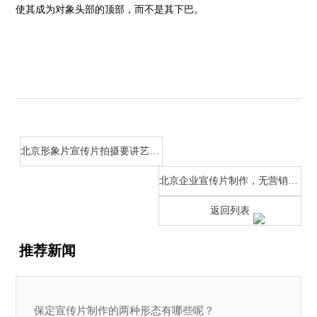
使其成为对象头部的顶部，而不是其下巴。
北京形象片宣传片拍摄要讲艺术更要讲科学
北京企业宣传片制作，无营销就白拍！
返回列表
推荐新闻
保定宣传片制作的两种形态有哪些呢？