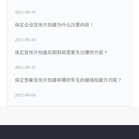
2021-09-10
保定企业宣传片拍摄为什么注重内容！
2021-09-10
保定宣传片拍摄后期剪辑需要关注哪些方面？
2021-09-10
保定形象宣传片拍摄有哪些常见的腿场拍摄方式呢？
2021-08-04
保定企业宣传片拍摄中为什么需要延时摄影呢？
2021-08-04