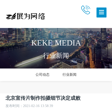
KEKE MEDIA
行业新闻
公司动态
行业新闻
北京宣传片制作拍摄细节决定成败
发布时间：2021-02-16 13:58:39