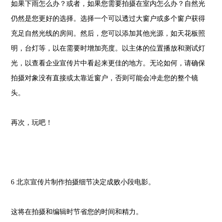
如果下雨怎么办？或者，如果您需要拍摄在室内怎么办？自然光
仍然是您更好的选择。选择一个可以透过大窗户或多个窗户获得
充足自然光线的房间。然后，您可以添加其他光源，如天花板照
明，台灯等，以在需要时增加亮度。以主体的位置播放和测试灯
光，以查看企业宣传片中看起来更佳的地方。无论如何，请确保
拍摄对象没有直接或太靠近窗户，否则可能会冲走您的整个镜
头。
再次，玩吧！
6 北京宣传片制作拍摄细节决定成败小段电影。
这将在拍摄和编辑时节省您的时间和精力。